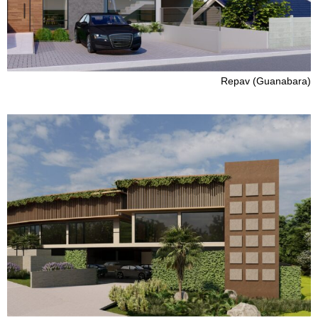
Repav (Guanabara)