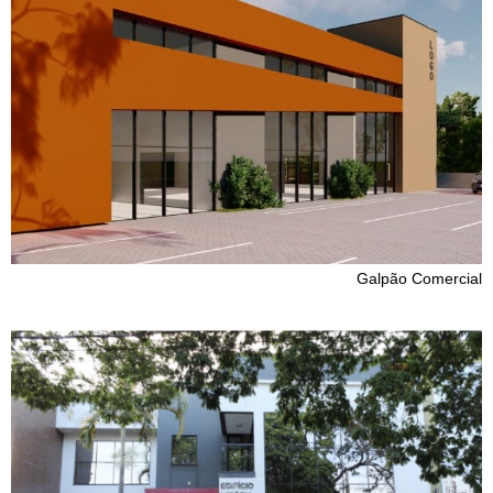
Galpão Comercial