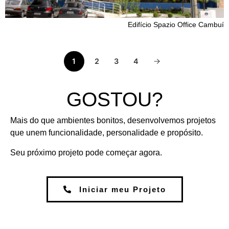
Edifício Spazio Office Cambuí
1
2
3
4
GOSTOU?
Mais do que ambientes bonitos, desenvolvemos projetos
que unem funcionalidade, personalidade e propósito.
Seu próximo projeto pode começar agora.
Iniciar meu Projeto