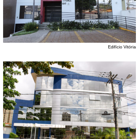
Edifício Vitória