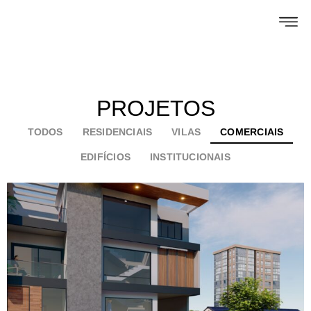
PROJETOS
TODOS
RESIDENCIAIS
VILAS
COMERCIAIS
EDIFÍCIOS
INSTITUCIONAIS