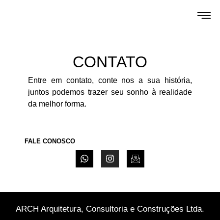
CONTATO
Entre em contato, conte nos a sua história,
juntos podemos trazer seu sonho à realidade
da melhor forma.
FALE CONOSCO
ARCH Arquitetura, Consultoria e Construções Ltda.