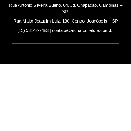
Rua Antônio Silveira Bueno, 64, Jd. Chapadão, Campinas –
SP
Rua Major Joaquim Luiz, 180, Centro, Joanópolis – SP
(19) 98142-7483 | contato@archarquitetura.com.br