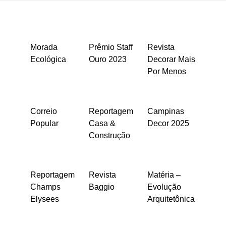
Morada
Prêmio Staff
Revista
Ecológica
Ouro 2023
Decorar Mais
Por Menos
Correio
Reportagem
Campinas
Popular
Casa &
Decor 2025
Construção
Reportagem
Revista
Matéria –
Champs
Baggio
Evolução
Elysees
Arquitetônica