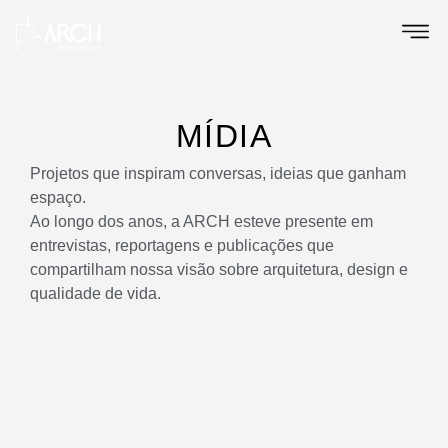
MÍDIA
Projetos que inspiram conversas, ideias que ganham
espaço.
Ao longo dos anos, a ARCH esteve presente em
entrevistas, reportagens e publicações que
compartilham nossa visão sobre arquitetura, design e
qualidade de vida.