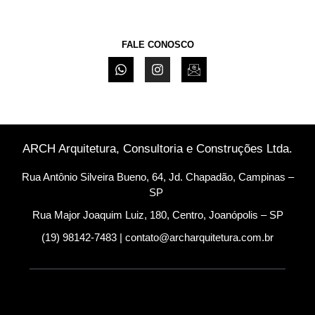
FALE CONOSCO
ARCH Arquitetura, Consultoria e Construções Ltda.
Rua Antônio Silveira Bueno, 64, Jd. Chapadão, Campinas –
SP
Rua Major Joaquim Luiz, 180, Centro, Joanópolis – SP
(19) 98142-7483 | contato@archarquitetura.com.br