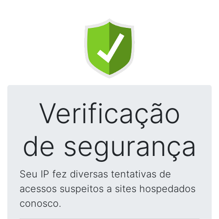
Verificação
de segurança
Seu IP fez diversas tentativas de
acessos suspeitos a sites hospedados
conosco.