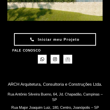
Iniciar meu Projeto
FALE CONOSCO
ARCH Arquitetura, Consultoria e Construções Ltda.
Rua Antônio Silveira Bueno, 64, Jd. Chapadão, Campinas –
SP
Rua Major Joaquim Luiz, 180, Centro, Joanópolis – SP