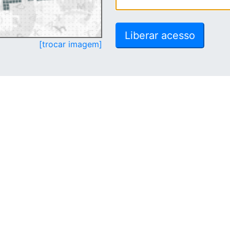
[trocar imagem]