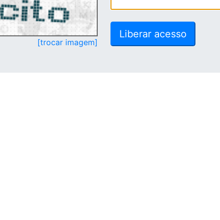
[trocar imagem]