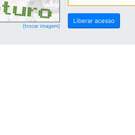
[trocar imagem]