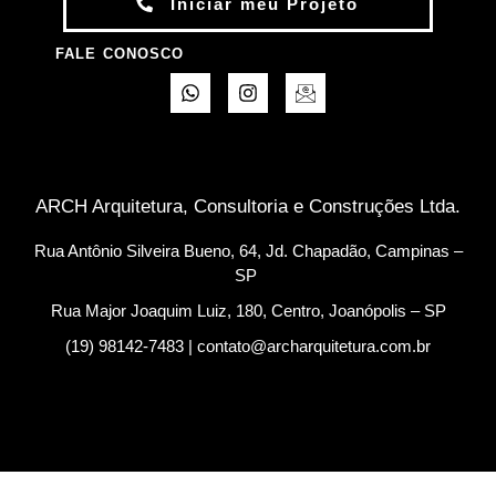
Iniciar meu Projeto
FALE CONOSCO
ARCH Arquitetura, Consultoria e Construções Ltda.
Rua Antônio Silveira Bueno, 64, Jd. Chapadão, Campinas –
SP
Rua Major Joaquim Luiz, 180, Centro, Joanópolis – SP
(19) 98142-7483 | contato@archarquitetura.com.br