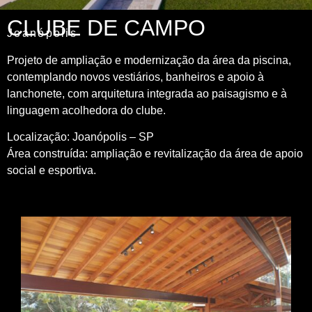
CLUBE DE CAMPO
Joanópolis
Projeto de ampliação e modernização da área da piscina,
contemplando novos vestiários, banheiros e apoio à
lanchonete, com arquitetura integrada ao paisagismo e à
linguagem acolhedora do clube.
Localização: Joanópolis – SP
Área construída: ampliação e revitalização da área de apoio
social e esportiva.