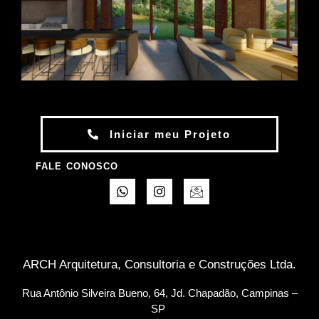
Iniciar meu Projeto
FALE CONOSCO
ARCH Arquitetura, Consultoria e Construções Ltda.
Rua Antônio Silveira Bueno, 64, Jd. Chapadão, Campinas –
SP